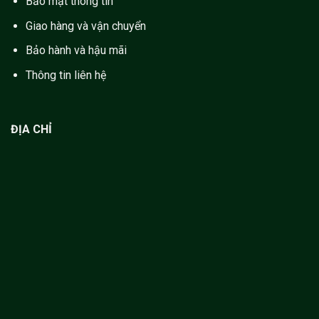
Bảo mật thông tin
Giao hàng và vận chuyển
Bảo hành và hậu mãi
Thông tin liên hệ
ĐỊA CHỈ