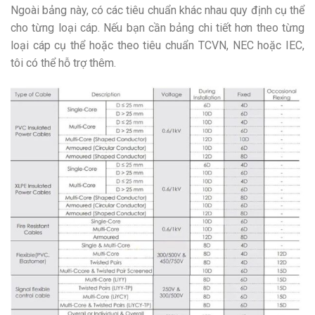
Ngoài bảng này, có các tiêu chuẩn khác nhau quy định cụ thể
cho từng loại cáp. Nếu bạn cần bảng chi tiết hơn theo từng
loại cáp cụ thể hoặc theo tiêu chuẩn TCVN, NEC hoặc IEC,
tôi có thể hỗ trợ thêm.