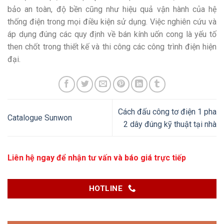
bảo an toàn, độ bền cũng như hiệu quả vận hành của hệ
thống điện trong mọi điều kiện sử dụng. Việc nghiên cứu và
áp dụng đúng các quy định về bán kính uốn cong là yếu tố
then chốt trong thiết kế và thi công các công trình điện hiện
đại.
Cách đấu công tơ điện 1 pha
Catalogue Sunwon
2 dây đúng kỹ thuật tại nhà
Liên hệ ngay để nhận tư vấn và báo giá trực tiếp
HOTLINE