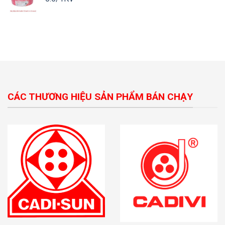
CÁC THƯƠNG HIỆU SẢN PHẨM BÁN CHẠY