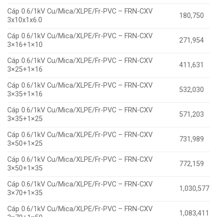
Cáp 0.6/1kV Cu/Mica/XLPE/Fr-PVC – FRN-CXV
180,750
3x10x1x6.0
Cáp 0.6/1kV Cu/Mica/XLPE/Fr-PVC – FRN-CXV
271,954
3×16+1×10
Cáp 0.6/1kV Cu/Mica/XLPE/Fr-PVC – FRN-CXV
411,631
3×25+1×16
Cáp 0.6/1kV Cu/Mica/XLPE/Fr-PVC – FRN-CXV
532,030
3×35+1×16
Cáp 0.6/1kV Cu/Mica/XLPE/Fr-PVC – FRN-CXV
571,203
3×35+1×25
Cáp 0.6/1kV Cu/Mica/XLPE/Fr-PVC – FRN-CXV
731,989
3×50+1×25
Cáp 0.6/1kV Cu/Mica/XLPE/Fr-PVC – FRN-CXV
772,159
3×50+1×35
Cáp 0.6/1kV Cu/Mica/XLPE/Fr-PVC – FRN-CXV
1,030,577
3×70+1×35
Cáp 0.6/1kV Cu/Mica/XLPE/Fr-PVC – FRN-CXV
1,083,411