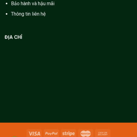
Bảo hành và hậu mãi
Thông tin liên hệ
ĐỊA CHỈ