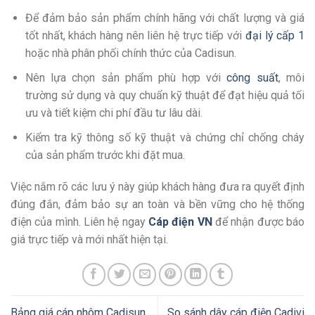
Để đảm bảo sản phẩm chính hãng với chất lượng và giá
tốt nhất, khách hàng nên liên hệ trực tiếp với
đại lý cấp 1
hoặc nhà phân phối chính thức của Cadisun.
Nên lựa chọn sản phẩm phù hợp với
công suất
, môi
trường sử dụng và quy chuẩn kỹ thuật để đạt hiệu quả tối
ưu và tiết kiệm chi phí đầu tư lâu dài.
Kiểm tra kỹ thông số kỹ thuật và chứng chỉ chống cháy
của sản phẩm trước khi đặt mua.
Việc nắm rõ các lưu ý này giúp khách hàng đưa ra quyết định
đúng đắn, đảm bảo sự an toàn và bền vững cho hệ thống
điện của mình. Liên hệ ngay
Cáp điện VN
để nhận được báo
giá trực tiếp và mới nhất hiện tại.
Bảng giá cáp nhôm Cadisun
So sánh dây cáp điện Cadivi