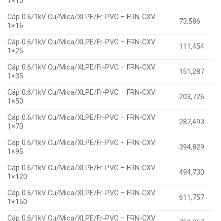
1×10
Cáp 0.6/1kV Cu/Mica/XLPE/Fr-PVC – FRN-CXV
73,586
1×16
Cáp 0.6/1kV Cu/Mica/XLPE/Fr-PVC – FRN-CXV
111,454
1×25
Cáp 0.6/1kV Cu/Mica/XLPE/Fr-PVC – FRN-CXV
151,287
1×35
Cáp 0.6/1kV Cu/Mica/XLPE/Fr-PVC – FRN-CXV
203,726
1×50
Cáp 0.6/1kV Cu/Mica/XLPE/Fr-PVC – FRN-CXV
287,493
1×70
Cáp 0.6/1kV Cu/Mica/XLPE/Fr-PVC – FRN-CXV
394,829
1×95
Cáp 0.6/1kV Cu/Mica/XLPE/Fr-PVC – FRN-CXV
494,730
1×120
Cáp 0.6/1kV Cu/Mica/XLPE/Fr-PVC – FRN-CXV
611,757
1×150
Cáp 0.6/1kV Cu/Mica/XLPE/Fr-PVC – FRN-CXV