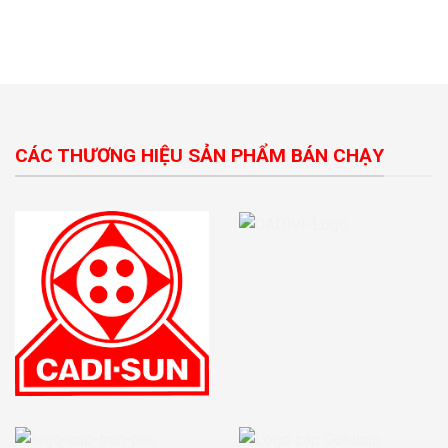
CÁC THƯƠNG HIỆU SẢN PHẨM BÁN CHẠY