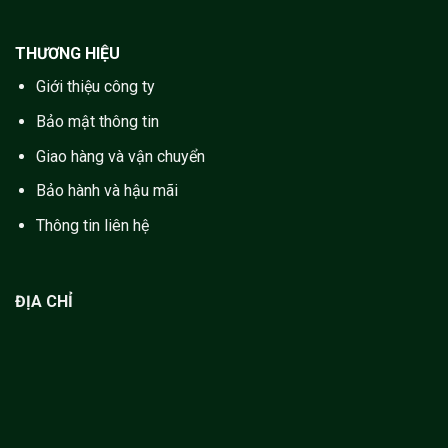
THƯƠNG HIỆU
Giới thiệu công ty
Bảo mật thông tin
Giao hàng và vận chuyển
Bảo hành và hậu mãi
Thông tin liên hệ
ĐỊA CHỈ