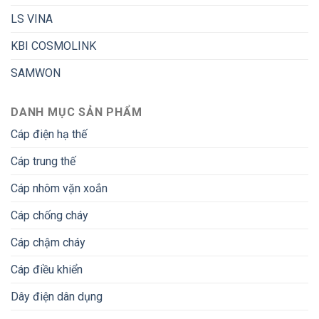
LS VINA
KBI COSMOLINK
SAMWON
DANH MỤC SẢN PHẨM
Cáp điện hạ thế
Cáp trung thế
Cáp nhôm vặn xoắn
Cáp chống cháy
Cáp chậm cháy
Cáp điều khiển
Dây điện dân dụng