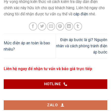
Hy vọng những kiến thức về cách kiểm tra dây dẫn điện
chính xác này hữu ích cho quý khách hàng. Liên hệ ngay cho
chúng tôi để nhận được tư vấn cụ thể về
cáp điện
nhé.
Điện áp bước là gì? Nguyên
Mức điện áp an toàn là bao
nhân và cách phòng tránh điện
nhiêu?
áp bước
Liên hệ ngay để nhận tư vấn và báo giá trực tiếp
HOTLINE
ZALO