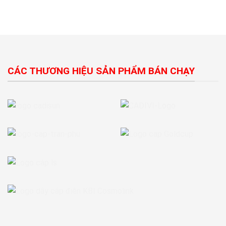
CÁC THƯƠNG HIỆU SẢN PHẨM BÁN CHẠY