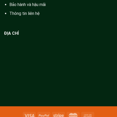
Bảo hành và hậu mãi
Thông tin liên hệ
ĐỊA CHỈ