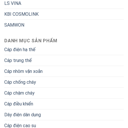
LS VINA
KBI COSMOLINK
SAMWON
DANH MỤC SẢN PHẨM
Cáp điện hạ thế
Cáp trung thế
Cáp nhôm vặn xoắn
Cáp chống cháy
Cáp chậm cháy
Cáp điều khiển
Dây điện dân dụng
Cáp điện cao su