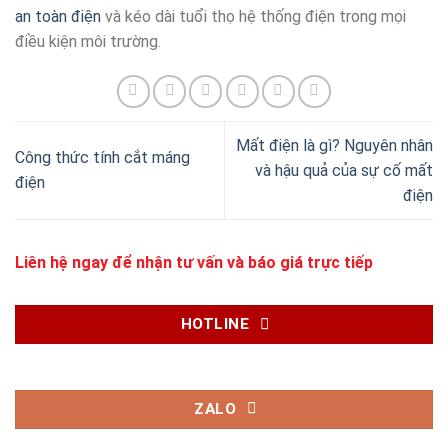
an toàn điện
và kéo dài tuổi thọ hệ thống điện trong mọi
điều kiện môi trường.
Mất điện là gì? Nguyên nhân
Công thức tính cắt máng
và hậu quả của sự cố mất
điện
điện
Liên hệ ngay để nhận tư vấn và báo giá trực tiếp
HOTLINE
ZALO