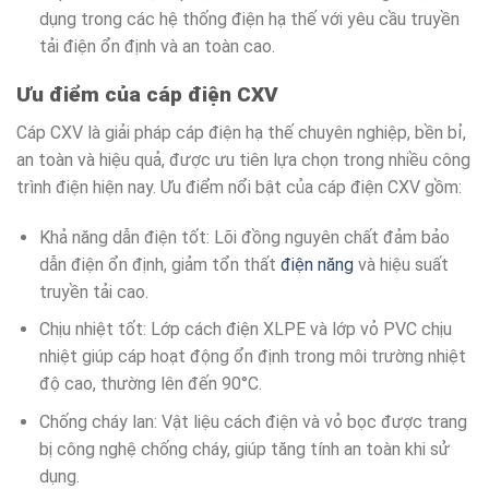
dụng trong các hệ thống điện hạ thế với yêu cầu truyền
tải điện ổn định và an toàn cao.
Ưu điểm của cáp điện CXV
Cáp CXV là giải pháp cáp điện hạ thế chuyên nghiệp, bền bỉ,
an toàn và hiệu quả, được ưu tiên lựa chọn trong nhiều công
trình điện hiện nay. Ưu điểm nổi bật của cáp điện CXV gồm:
Khả năng dẫn điện tốt: Lõi đồng nguyên chất đảm bảo
dẫn điện ổn định, giảm tổn thất
điện năng
và hiệu suất
truyền tải cao.
Chịu nhiệt tốt: Lớp cách điện XLPE và lớp vỏ PVC chịu
nhiệt giúp cáp hoạt động ổn định trong môi trường nhiệt
độ cao, thường lên đến 90°C.
Chống cháy lan: Vật liệu cách điện và vỏ bọc được trang
bị công nghệ chống cháy, giúp tăng tính an toàn khi sử
dụng.