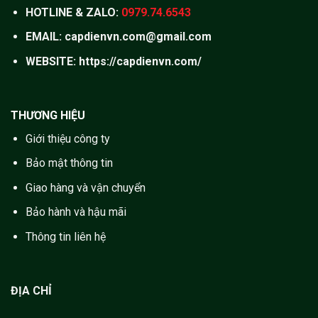
HOTLINE & ZALO:
0979.74.6543
EMAIL: capdienvn.com@gmail.com
WEBSITE:
https://capdienvn.com/
THƯƠNG HIỆU
Giới thiệu công ty
Bảo mật thông tin
Giao hàng và vận chuyển
Bảo hành và hậu mãi
Thông tin liên hệ
ĐỊA CHỈ