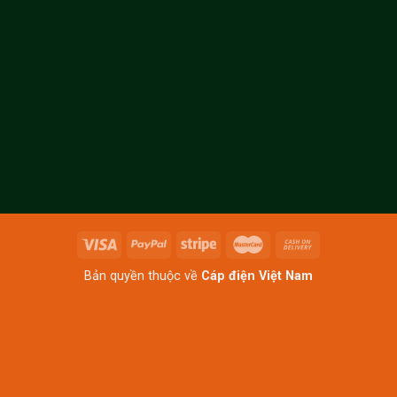
Bản quyền thuộc về
Cáp điện Việt Nam