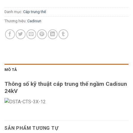
Danh mục:
Cáp trung thế
Thương hiệu:
Cadisun
MÔ TẢ
Thông số kỹ thuật cáp trung thế ngầm Cadisun
24kV
SẢN PHẨM TƯƠNG TỰ