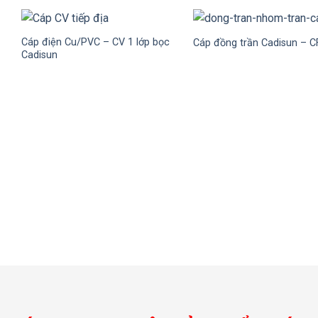
Cáp điện Cu/PVC – CV 1 lớp bọc
Cáp đồng trần Cadisun – C
Cadisun