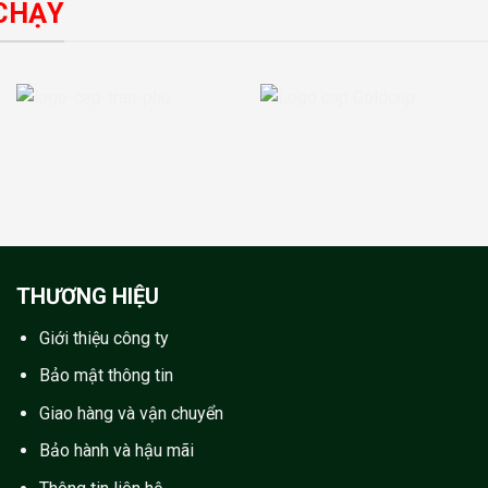
CHẠY
THƯƠNG HIỆU
Giới thiệu công ty
Bảo mật thông tin
Giao hàng và vận chuyển
Bảo hành và hậu mãi