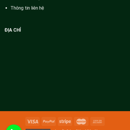
Thông tin liên hệ
ĐỊA CHỈ