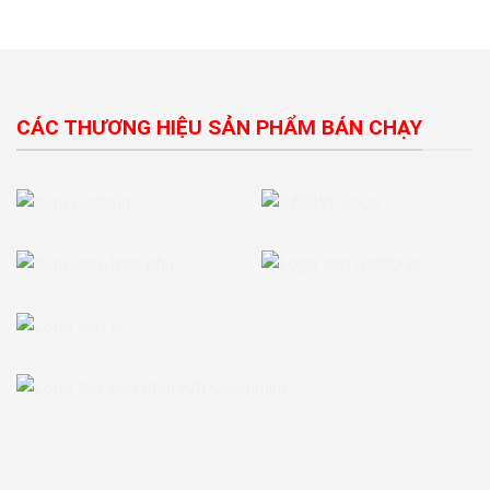
CÁC THƯƠNG HIỆU SẢN PHẨM BÁN CHẠY