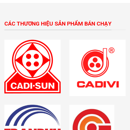
CÁC THƯƠNG HIỆU SẢN PHẨM BÁN CHẠY