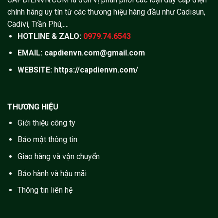
chính hãng uy tín từ các thương hiệu hàng đầu như Cadisun,
Cadivi, Trần Phú,....
HOTLINE & ZALO:
0979.74.6543
EMAIL: capdienvn.com@gmail.com
WEBSITE:
https://capdienvn.com/
THƯƠNG HIỆU
Giới thiệu công ty
Bảo mật thông tin
Giao hàng và vận chuyển
Bảo hành và hậu mãi
Thông tin liên hệ