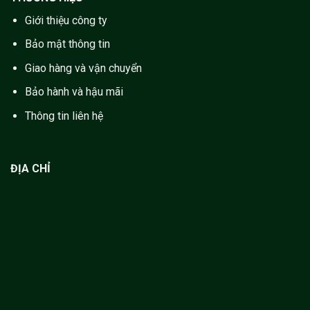
Giới thiệu công ty
Bảo mật thông tin
Giao hàng và vận chuyển
Bảo hành và hậu mãi
Thông tin liên hệ
ĐỊA CHỈ