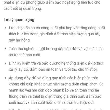
phát điện dự phòng giúp đảm bảo hoạt động liên tục cho
các thiết bị quan trọng.
Lưu ý quan trọng
Lựa chọn ổn áp có công suất phù hợp với tổng công suất
thiết bị điện trong gia đình để tránh hiện tượng quá tải,
gây hư hỏng.
Tuân thủ nghiêm ngặt hướng dẫn lắp đặt và vận hành ổn
áp từ nhà sản xuất.
Định kỳ kiểm tra và bảo dưỡng hệ thống điện để kịp thời
xử lý sự cố, đảm bảo an toàn và tuổi thọ cho thiết bị.
Áp dụng đầy đủ và đúng quy trình các biện pháp trên
không chỉ giúp khắc phục hiện tượng điện chập chờn lúc
mạnh lúc yếu mà còn góp phần bảo vệ an toàn cho hệ
thống điện và thiết bị điện trong gia đình bạn, đảm bảo
sinh hoạt và sản xuất luôn diễn ra trơn tru, hiệu quả.