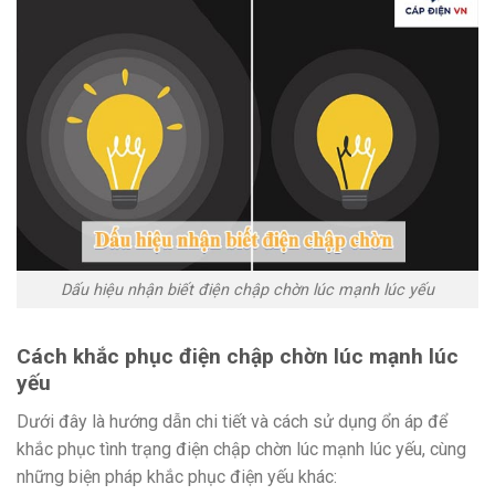
Dấu hiệu nhận biết điện chập chờn lúc mạnh lúc yếu
Cách khắc phục điện chập chờn lúc mạnh lúc
yếu
Dưới đây là hướng dẫn chi tiết và cách sử dụng ổn áp để
khắc phục tình trạng điện chập chờn lúc mạnh lúc yếu, cùng
những biện pháp khắc phục điện yếu khác: