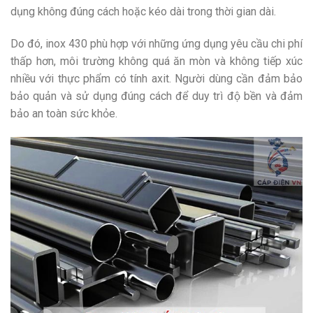
dụng không đúng cách hoặc kéo dài trong thời gian dài.
Do đó, inox 430 phù hợp với những ứng dụng yêu cầu chi phí
thấp hơn, môi trường không quá ăn mòn và không tiếp xúc
nhiều với thực phẩm có tính axit. Người dùng cần đảm bảo
bảo quản và sử dụng đúng cách để duy trì độ bền và đảm
bảo an toàn sức khỏe.