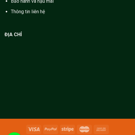
Bảo hành và hậu mãi
Thông tin liên hệ
ĐỊA CHỈ