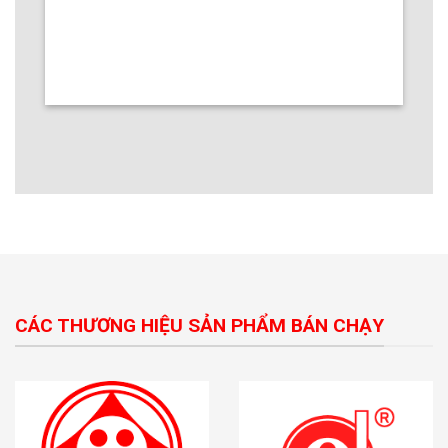
CÁC THƯƠNG HIỆU SẢN PHẨM BÁN CHẠY