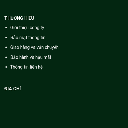
THƯƠNG HIỆU
Giới thiệu công ty
Bảo mật thông tin
Giao hàng và vận chuyển
Bảo hành và hậu mãi
Thông tin liên hệ
ĐỊA CHỈ