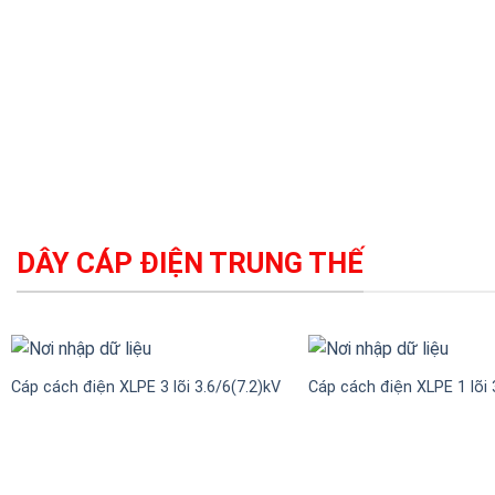
DÂY CÁP ĐIỆN TRUNG THẾ
Cáp cách điện XLPE 3 lõi 3.6/6(7.2)kV
Cáp cách điện XLPE 1 lõi 