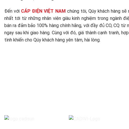
Đến với
CÁP ĐIỆN VIỆT NAM
chúng tôi, Qúy khách hàng sẽ 
nhất tới từ những nhân viên giàu kinh nghiệm trong ngành đi
bán ra đảm bảo 100% hàng chính hãng, với đầy đủ CO, CQ từ 
ngay sau khi giao hàng. Cùng với đó, giá thành cạnh tranh, hợp
tình khiến cho Qúy khách hàng yên tâm, hài lòng.