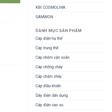
KBI COSMOLINK
SAMWON
DANH MỤC SẢN PHẨM
Cáp điện hạ thế
Cáp trung thế
Cáp nhôm vặn xoắn
Cáp chống cháy
Cáp chậm cháy
Cáp điều khiển
Dây điện dân dụng
Cáp điện cao su