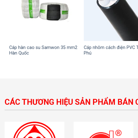
m2
Cáp hàn cao su Samwon 35 mm2
Cáp nhôm cách điện PVC 
Hàn Quốc
Phú
CÁC THƯƠNG HIỆU SẢN PHẨM BÁN 