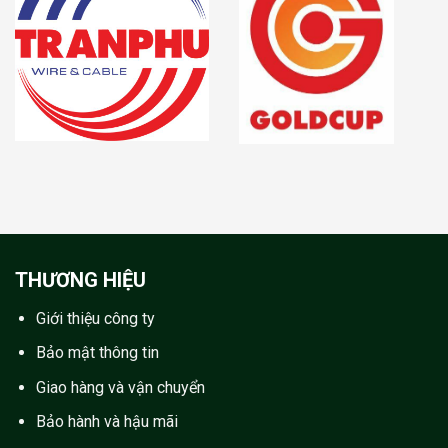
THƯƠNG HIỆU
Giới thiệu công ty
Bảo mật thông tin
Giao hàng và vận chuyển
Bảo hành và hậu mãi