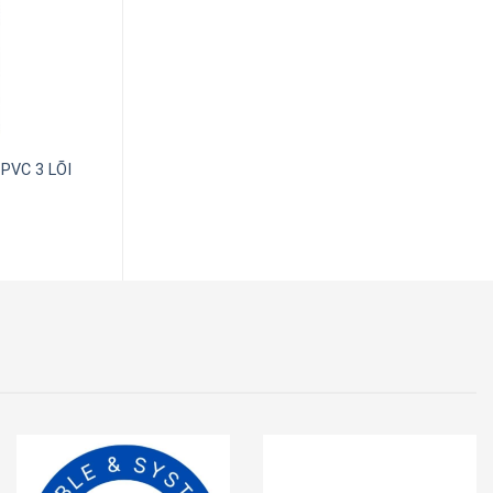
 PVC 3 LÕI