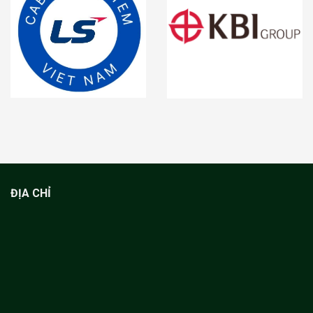
ĐỊA CHỈ