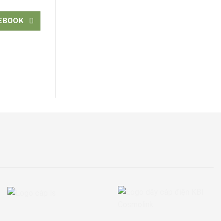
EBOOK