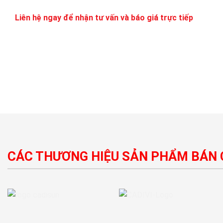
Liên hệ ngay để nhận tư vấn và báo giá trực tiếp
CÁC THƯƠNG HIỆU SẢN PHẨM BÁN