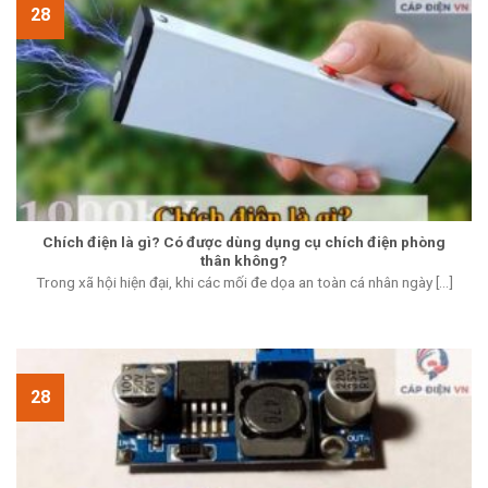
28
Chích điện là gì? Có được dùng dụng cụ chích điện phòng
thân không?
Trong xã hội hiện đại, khi các mối đe dọa an toàn cá nhân ngày [...]
28