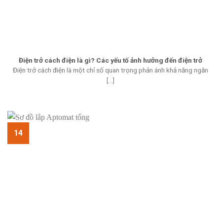
Điện trở cách điện là gì? Các yếu tố ảnh hưởng đến điện trở
Điện trở cách điện là một chỉ số quan trọng phản ánh khả năng ngăn
[...]
14