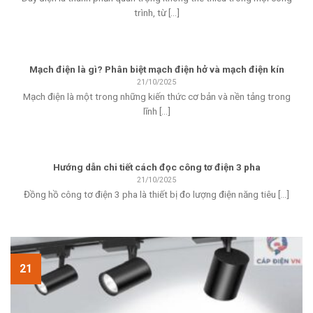
trình, từ [...]
Mạch điện là gì? Phân biệt mạch điện hở và mạch điện kín
21/10/2025
Mạch điện là một trong những kiến thức cơ bản và nền tảng trong
lĩnh [...]
Hướng dẫn chi tiết cách đọc công tơ điện 3 pha
21/10/2025
Đồng hồ công tơ điện 3 pha là thiết bị đo lượng điện năng tiêu [...]
21