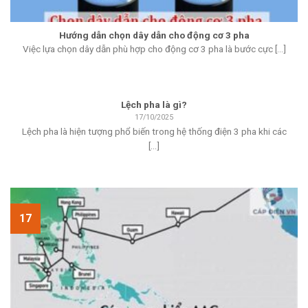
Hướng dẫn chọn dây dẫn cho động cơ 3 pha
Việc lựa chọn dây dẫn phù hợp cho động cơ 3 pha là bước cực [...]
Lệch pha là gì?
17/10/2025
Lệch pha là hiện tượng phổ biến trong hệ thống điện 3 pha khi các
[...]
17