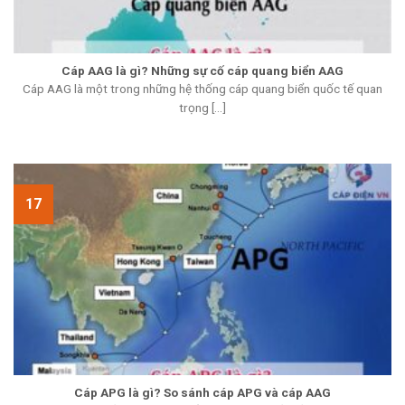
Cáp AAG là gì? Những sự cố cáp quang biển AAG
Cáp AAG là một trong những hệ thống cáp quang biển quốc tế quan
trọng [...]
17
Cáp APG là gì? So sánh cáp APG và cáp AAG