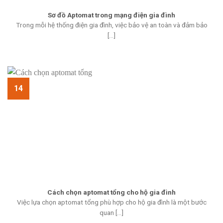
Sơ đồ Aptomat trong mạng điện gia đình
Trong mỗi hệ thống điện gia đình, việc bảo vệ an toàn và đảm bảo
[...]
14
Cách chọn aptomat tổng cho hộ gia đình
Việc lựa chọn aptomat tổng phù hợp cho hộ gia đình là một bước
quan [...]