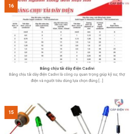
16
Bảng chịu tải dây điện Cadivi
Bảng chịu tải dây điện Cadivi là công cụ quan trọng giúp kỹ sư, thợ
điện và người tiêu dùng lựa chọn đúng [...]
15