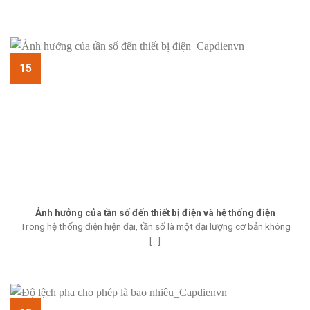
15
Ảnh hưởng của tần số đến thiết bị điện và hệ thống điện
Trong hệ thống điện hiện đại, tần số là một đại lượng cơ bản không
[...]