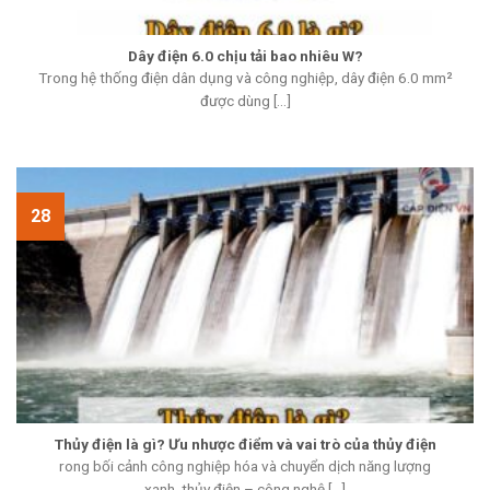
Dây điện 6.0 chịu tải bao nhiêu W?
Trong hệ thống điện dân dụng và công nghiệp, dây điện 6.0 mm²
được dùng [...]
28
Thủy điện là gì? Ưu nhược điểm và vai trò của thủy điện
rong bối cảnh công nghiệp hóa và chuyển dịch năng lượng
xanh, thủy điện – công nghệ [...]