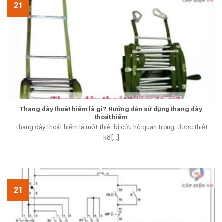
21
Thang dây thoát hiểm là gì? Hướng dẫn sử dụng thang dây
thoát hiểm
Thang dây thoát hiểm là một thiết bị cứu hộ quan trọng, được thiết
kế [...]
21