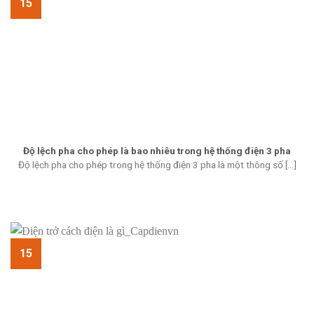
15
Độ lệch pha cho phép là bao nhiêu trong hệ thống điện 3 pha
Độ lệch pha cho phép trong hệ thống điện 3 pha là một thông số [...]
15