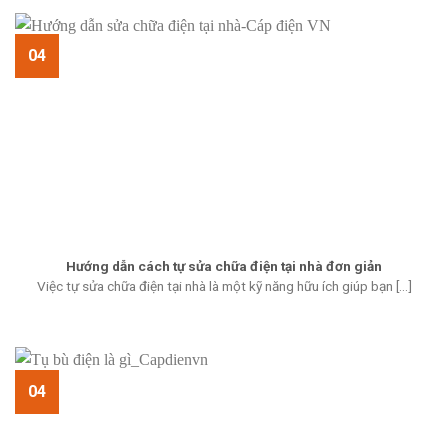
04
Hướng dẫn cách tự sửa chữa điện tại nhà đơn giản
Việc tự sửa chữa điện tại nhà là một kỹ năng hữu ích giúp bạn [...]
04