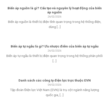
Biến áp nguồn là gì? Cấu tạo và nguyên lý hoạt động của biến
áp nguồn
26/02/2026
Biến áp nguồn là thiết bị điện tĩnh quan trọng trong hệ thống điện,
dùng [...]
Biến áp tự ngẫu là gì? Ưu nhược điểm của biến áp tự ngẫu
26/02/2026
Biến áp tự ngẫu là thiết bị điện quan trọng trong hệ thống phân phối
[...]
Danh sách các công ty điện lực trực thuộc EVN
04/02/2026
Tập đoàn Điện lực Việt Nam (EVN) là trụ cột ngành năng lượng
quốc gia, [...]