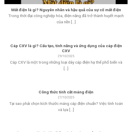
Mất điện là gì? Nguyên nhân và hậu quả của sự cố mất điện
Trong thời đại công nghiệp hóa, điện năng đã trở thành huyết mạch
của nền [...]
Cáp CXV là gì? Cấu tạo, tính năng và ứng dụng của cáp điện
CXV
29/10/2025
Cáp CXV là một trong những loại dây cáp điện hạ thế phổ biến và
[...]
Công thức tính cắt máng điện
27/10/2025
Tại sao phải chọn kích thước máng cáp điện chuẩn? Việc tính toán
và lựa [...]