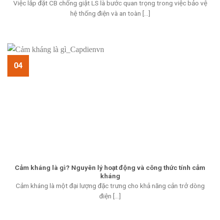
Việc lắp đặt CB chống giật LS là bước quan trọng trong việc bảo vệ
hệ thống điện và an toàn [...]
04
Cảm kháng là gì? Nguyên lý hoạt động và công thức tính cảm
kháng
Cảm kháng là một đại lượng đặc trưng cho khả năng cản trở dòng
điện [...]