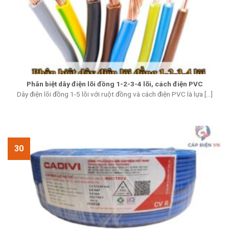
Phân biệt dây điện lõi đồng 1-2-3-4 lõi, cách điện PVC
Dây điện lõi đồng 1-5 lõi với ruột đồng và cách điện PVC là lựa [...]
30