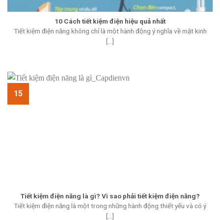
10 Cách tiết kiệm điện hiệu quả nhất
Tiết kiệm điện năng không chỉ là một hành động ý nghĩa về mặt kinh
[...]
15
Tiết kiệm điện năng là gì? Vì sao phải tiết kiệm điện năng?
Tiết kiệm điện năng là một trong những hành động thiết yếu và có ý
[...]