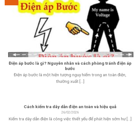
Điện áp bước là gì? Nguyên nhân và cách phòng tránh điện áp
bước
Điện áp bước là một hiện tượng nguy hiểm trong an toàn điện,
thường xuất [...]
Cách kiểm tra dây dẫn điện an toàn và hiệu quả
26/02/2026
Kiểm tra dây dẫn điện là công việc thiết yếu để phát hiện sớm hư [...]