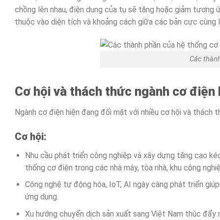
chồng lên nhau, điện dung của tụ sẽ tăng hoặc giảm tương ứ
thuộc vào diện tích và khoảng cách giữa các bản cực cùng lo
Các thành
Cơ hội và thách thức ngành cơ điện 
Ngành cơ điện hiện đang đối mặt với nhiều cơ hội và thách t
Cơ hội:
Nhu cầu phát triển công nghiệp và xây dựng tăng cao kéo
thống cơ điện trong các nhà máy, tòa nhà, khu công nghiệ
Công nghệ tự động hóa, IoT, AI ngày càng phát triển giúp
ứng dụng.
Xu hướng chuyển dịch sản xuất sang Việt Nam thúc đẩy n