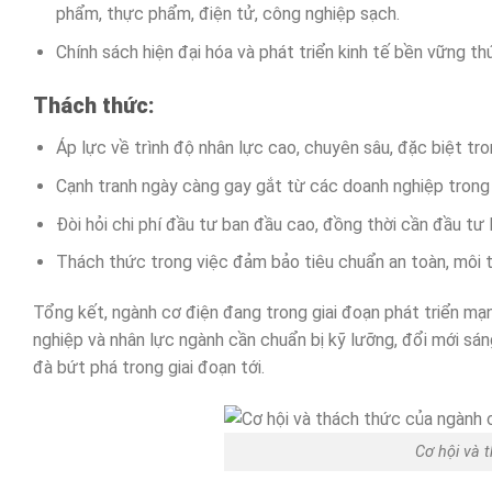
phẩm, thực phẩm, điện tử, công nghiệp sạch.
Chính sách hiện đại hóa và phát triển kinh tế bền vững 
Thách thức:
Áp lực về trình độ nhân lực cao, chuyên sâu, đặc biệt tr
Cạnh tranh ngày càng gay gắt từ các doanh nghiệp trong
Đòi hỏi chi phí đầu tư ban đầu cao, đồng thời cần đầu tư 
Thách thức trong việc đảm bảo tiêu chuẩn an toàn, môi 
Tổng kết, ngành cơ điện đang trong giai đoạn phát triển mạ
nghiệp và nhân lực ngành cần chuẩn bị kỹ lưỡng, đổi mới sán
đà bứt phá trong giai đoạn tới.
Cơ hội và 