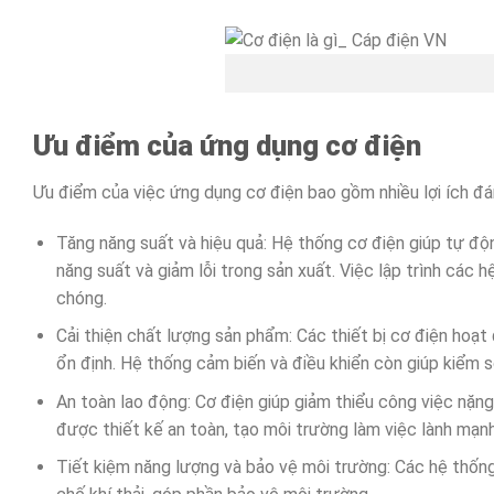
Ưu điểm của ứng dụng cơ điện
Ưu điểm của việc ứng dụng cơ điện bao gồm nhiều lợi ích đá
Tăng năng suất và hiệu quả: Hệ thống cơ điện giúp tự độn
năng suất và giảm lỗi trong sản xuất. Việc lập trình các 
chóng.
Cải thiện chất lượng sản phẩm: Các thiết bị cơ điện hoạ
ổn định. Hệ thống cảm biến và điều khiển còn giúp kiểm s
An toàn lao động: Cơ điện giúp giảm thiểu công việc nặng
được thiết kế an toàn, tạo môi trường làm việc lành mạnh
Tiết kiệm năng lượng và bảo vệ môi trường: Các hệ thống 