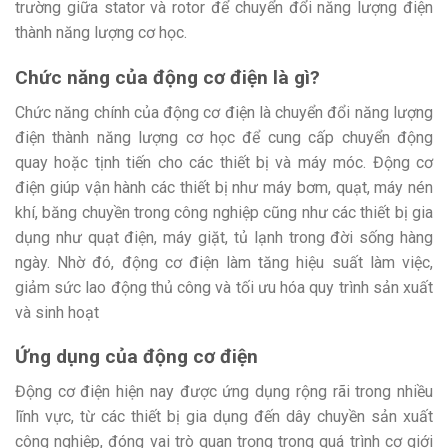
trường giữa stator và rotor để chuyển đổi năng lượng điện
thành năng lượng cơ học.
Chức năng của động cơ điện là gì?
Chức năng chính của động cơ điện là chuyển đổi năng lượng
điện thành năng lượng cơ học để cung cấp chuyển động
quay hoặc tịnh tiến cho các thiết bị và máy móc. Động cơ
điện giúp vận hành các thiết bị như máy bơm, quạt, máy nén
khí, băng chuyền trong công nghiệp cũng như các thiết bị gia
dụng như quạt điện, máy giặt, tủ lạnh trong đời sống hàng
ngày. Nhờ đó, động cơ điện làm tăng hiệu suất làm việc,
giảm sức lao động thủ công và tối ưu hóa quy trình sản xuất
và sinh hoạt
Ứng dụng của động cơ điện
Động cơ điện hiện nay được ứng dụng rộng rãi trong nhiều
lĩnh vực, từ các thiết bị gia dụng đến dây chuyền sản xuất
công nghiệp, đóng vai trò quan trọng trong quá trình cơ giới