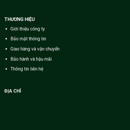
THƯƠNG HIỆU
Giới thiệu công ty
Bảo mật thông tin
Giao hàng và vận chuyển
Bảo hành và hậu mãi
Thông tin liên hệ
ĐỊA CHỈ