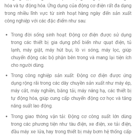
hóa và tự động hóa. Ứng dụng của động cơ điện rất đa dạng
trong nhiều lĩnh vực từ sinh hoạt hàng ngày đến sản xuất
công nghiệp với các đặc điểm như sau:
Trong đời sống sinh hoạt: Động cơ điện được sử dụng
trong các thiết bị gia dụng phổ biến như quạt điện, tủ
lạnh, máy giặt, máy hút bụi, lò vi sóng, máy lọc, giúp
chuyển động các bộ phận bên trong và mang lại tiện ích
cho người dùng.
Trong công nghiệp sản xuất: Động cơ điện được ứng
dụng rộng rãi trong các dây chuyền sản xuất như máy ép,
máy cắt, máy nghiền, băng tải, máy nâng hạ, các thiết bị
tự động hóa, giúp cung cấp chuyển động cơ học và tăng
năng suất lao động.
Trong giao thông vận tải: Động cơ công suất lớn dùng
trong các phương tiện như tàu điện, xe điện, xe tải điện,
đầu máy xe lửa, hay trong thiết bị máy bơm hệ thống cấp