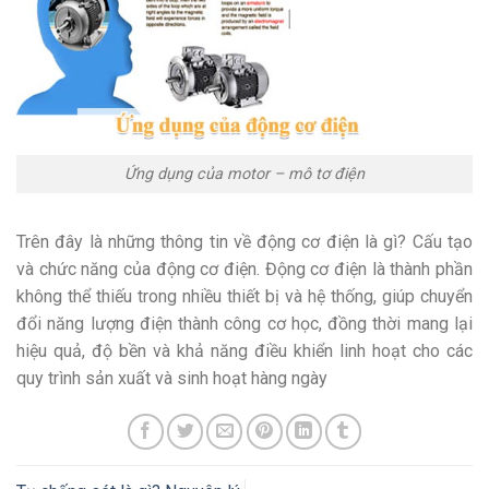
Ứng dụng của motor – mô tơ điện
Trên đây là những thông tin về động cơ điện là gì? Cấu tạo
và chức năng của động cơ điện. Động cơ điện là thành phần
không thể thiếu trong nhiều thiết bị và hệ thống, giúp chuyển
đổi năng lượng điện thành công cơ học, đồng thời mang lại
hiệu quả, độ bền và khả năng điều khiển linh hoạt cho các
quy trình sản xuất và sinh hoạt hàng ngày