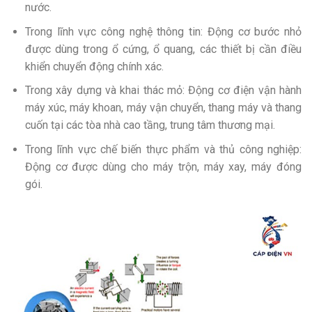
nước.
Trong lĩnh vực công nghệ thông tin: Động cơ bước nhỏ
được dùng trong ổ cứng, ổ quang, các thiết bị cần điều
khiển chuyển động chính xác.
Trong xây dựng và khai thác mỏ: Động cơ điện vận hành
máy xúc, máy khoan, máy vận chuyển, thang máy và thang
cuốn tại các tòa nhà cao tầng, trung tâm thương mại.
Trong lĩnh vực chế biến thực phẩm và thủ công nghiệp:
Động cơ được dùng cho máy trộn, máy xay, máy đóng
gói.