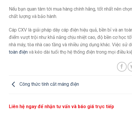
Nếu bạn quan tâm tới mua hàng chính hãng, tốt nhất nên chọ
chất lượng và bảo hành.
Cáp CXV là giải pháp dây cáp điện hiệu quả, bền bỉ và an toàn
điểm vượt trội như khả năng chịu nhiệt cao, độ bền cơ học tố
nhà máy, tòa nhà cao tầng và nhiều ứng dụng khác. Việc sử 
toàn điện
và kéo dài tuổi thọ hệ thống điện trong mọi điều ki
Công thức tính cắt máng điện
Liên hệ ngay để nhận tư vấn và báo giá trực tiếp