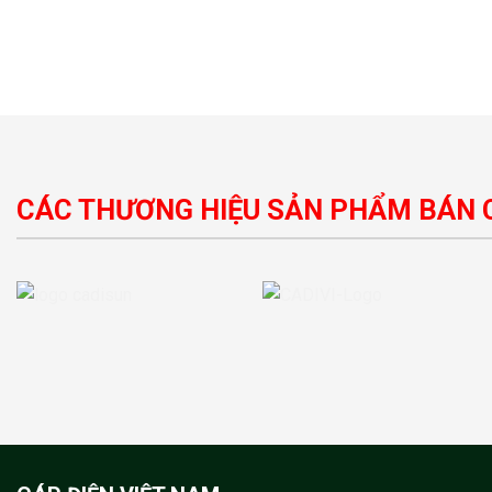
CÁC THƯƠNG HIỆU SẢN PHẨM BÁN 