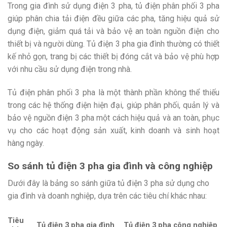
Trong gia đình sử dụng điện 3 pha, tủ điện phân phối 3 pha
giúp phân chia tải điện đều giữa các pha, tăng hiệu quả sử
dụng điện, giảm quá tải và bảo vệ an toàn nguồn điện cho
thiết bị và người dùng. Tủ điện 3 pha gia đình thường có thiết
kế nhỏ gọn, trang bị các thiết bị đóng cắt và bảo vệ phù hợp
với nhu cầu sử dụng điện trong nhà.
Tủ điện phân phối 3 pha là một thành phần không thể thiếu
trong các hệ thống điện hiện đại, giúp phân phối, quản lý và
bảo vệ nguồn điện 3 pha một cách hiệu quả và an toàn, phục
vụ cho các hoạt động sản xuất, kinh doanh và sinh hoạt
hàng ngày.
So sánh tủ điện 3 pha gia đình và công nghiệp
Dưới đây là bảng so sánh giữa tủ điện 3 pha sử dụng cho
gia đình và doanh nghiệp, dựa trên các tiêu chí khác nhau:
Tiêu
Tủ điện 3 pha gia đình
Tủ điện 3 pha công nghiệp