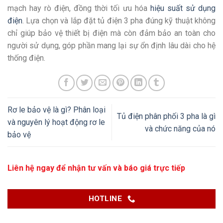
mạch hay rò điện, đồng thời tối ưu hóa
hiệu suất sử dụng
điện
. Lựa chọn và lắp đặt tủ điện 3 pha đúng kỹ thuật không
chỉ giúp bảo vệ thiết bị điện mà còn đảm bảo an toàn cho
người sử dụng, góp phần mang lại sự ổn định lâu dài cho hệ
thống điện.
Rơ le bảo vệ là gì? Phân loại
Tủ điện phân phối 3 pha là gì
và nguyên lý hoạt động rơ le
và chức năng của nó
bảo vệ
Liên hệ ngay để nhận tư vấn và báo giá trực tiếp
HOTLINE