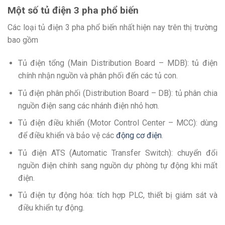
Một số tủ điện 3 pha phổ biến
Các loại tủ điện 3 pha phổ biến nhất hiện nay trên thị trường
bao gồm
Tủ điện tổng (Main Distribution Board – MDB): tủ điện
chính nhận nguồn và phân phối đến các tủ con.
Tủ điện phân phối (Distribution Board – DB): tủ phân chia
nguồn điện sang các nhánh điện nhỏ hơn.
Tủ điện điều khiển (Motor Control Center – MCC): dùng
để điều khiển và bảo vệ các
động cơ điện
.
Tủ điện ATS (Automatic Transfer Switch): chuyển đổi
nguồn điện chính sang nguồn dự phòng tự động khi mất
điện.
Tủ điện tự động hóa: tích hợp PLC, thiết bị giám sát và
điều khiển tự động.