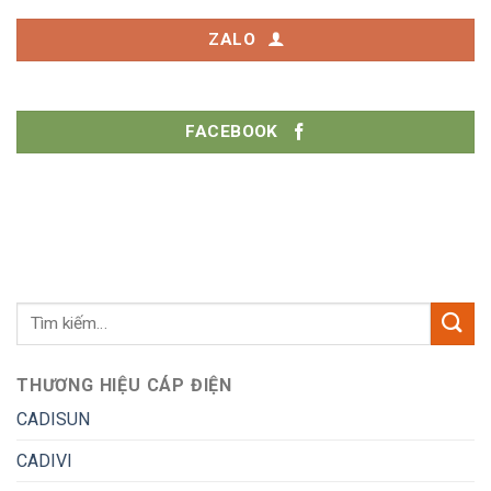
ZALO
FACEBOOK
THƯƠNG HIỆU CÁP ĐIỆN
CADISUN
CADIVI