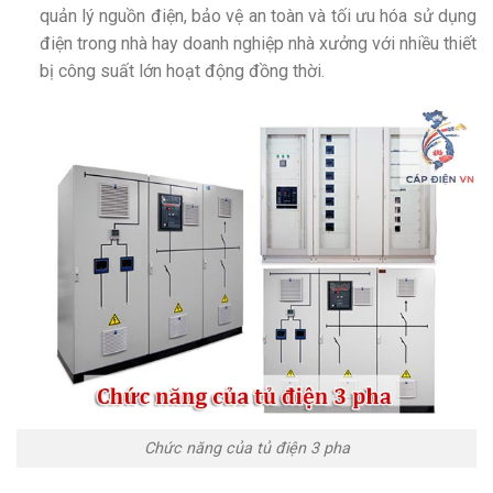
quản lý nguồn điện, bảo vệ an toàn và tối ưu hóa sử dụng
điện trong nhà hay doanh nghiệp nhà xưởng với nhiều thiết
bị công suất lớn hoạt động đồng thời.
Chức năng của tủ điện 3 pha