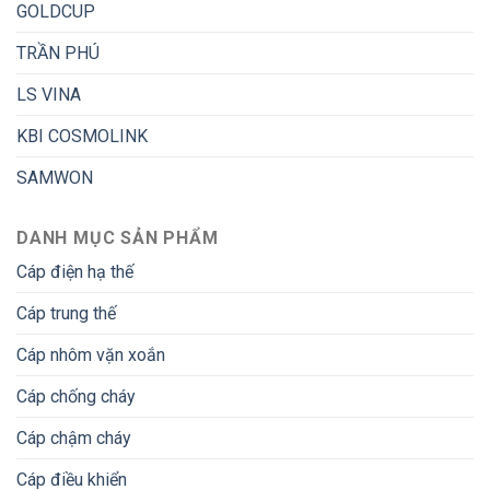
GOLDCUP
TRẦN PHÚ
LS VINA
KBI COSMOLINK
SAMWON
DANH MỤC SẢN PHẨM
Cáp điện hạ thế
Cáp trung thế
Cáp nhôm vặn xoắn
Cáp chống cháy
Cáp chậm cháy
Cáp điều khiển