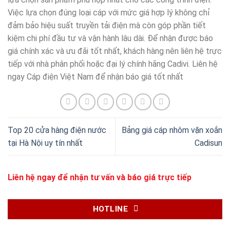
Việc lựa chọn đúng loại cáp với mức giá hợp lý không chỉ
đảm bảo hiệu suất truyền tải điện mà còn góp phần tiết
kiệm chi phí đầu tư và vận hành lâu dài. Để nhận được báo
giá chính xác và ưu đãi tốt nhất, khách hàng nên liên hệ trực
tiếp với nhà phân phối hoặc đại lý chính hãng Cadivi. Liên hệ
ngay Cáp điện Việt Nam để nhận báo giá tốt nhất
Top 20 cửa hàng điện nước
Bảng giá cáp nhôm vặn xoắn
tại Hà Nội uy tín nhất
Cadisun
Liên hệ ngay để nhận tư vấn và báo giá trực tiếp
HOTLINE