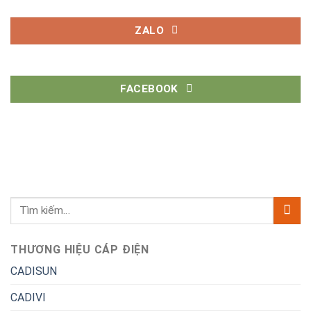
ZALO
FACEBOOK
THƯƠNG HIỆU CÁP ĐIỆN
CADISUN
CADIVI