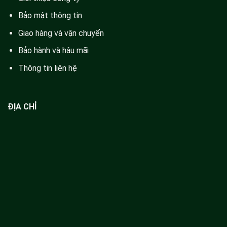
Bảo mật thông tin
Giao hàng và vận chuyển
Bảo hành và hậu mãi
Thông tin liên hệ
ĐỊA CHỈ