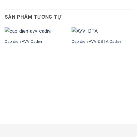
SẢN PHẨM TƯƠNG TỰ
Cáp điện AVV Cadivi
Cáp điện AVV-DSTA Cadivi