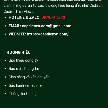
chính hãng uy tín từ các thương hiệu hàng đầu như Cadisun,
Cadivi, Trần Phú,....
HOTLINE & ZALO:
0979.74.6543
EMAIL: capdienvn.com@gmail.com
WEBSITE:
https://capdienvn.com/
THƯƠNG HIỆU
Giới thiệu công ty
Bảo mật thông tin
Giao hàng và vận chuyển
Bảo hành và hậu mãi
Thông tin liên hệ