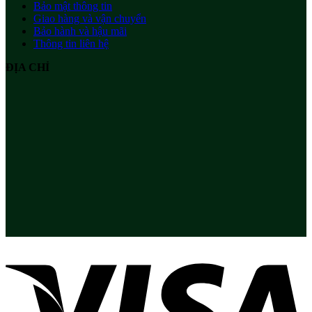
Bảo mật thông tin
Giao hàng và vận chuyển
Bảo hành và hậu mãi
Thông tin liên hệ
ĐỊA CHỈ