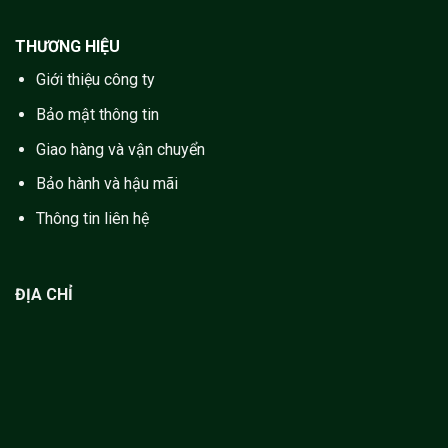
THƯƠNG HIỆU
Giới thiệu công ty
Bảo mật thông tin
Giao hàng và vận chuyển
Bảo hành và hậu mãi
Thông tin liên hệ
ĐỊA CHỈ