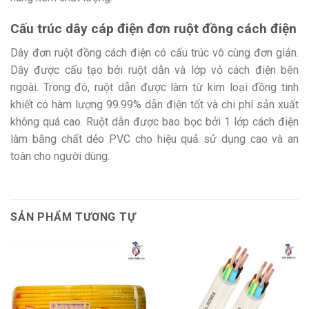
Cấu trúc dây cáp điện đơn ruột đồng cách điện
Dây đơn ruột đồng cách điện có cấu trúc vô cùng đơn giản.
Dây được cấu tạo bởi ruột dẫn và lớp vỏ cách điện bên
ngoài. Trong đó, ruột dẫn được làm từ kim loại đồng tinh
khiết có hàm lượng 99.99% dẫn điện tốt và chi phí sản xuất
không quá cao. Ruột dẫn được bao bọc bởi 1 lớp cách điện
làm bằng chất dẻo PVC cho hiệu quả sử dụng cao và an
toàn cho người dùng.
SẢN PHẨM TƯƠNG TỰ