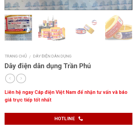
TRANG CHỦ
DÂY ĐIỆN DÂN DỤNG
/
Dây điện dân dụng Trần Phú
Liên hệ ngay
Cáp điện Việt Nam
để nhận tư vấn và báo
giá trực tiếp tốt nhất
HOTLINE