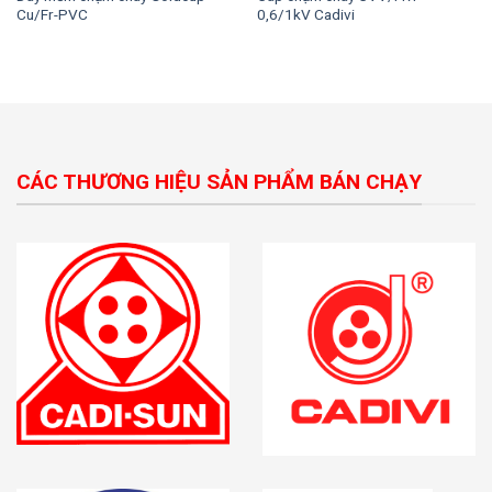
Cu/Fr-PVC
0,6/1kV Cadivi
CÁC THƯƠNG HIỆU SẢN PHẨM BÁN CHẠY