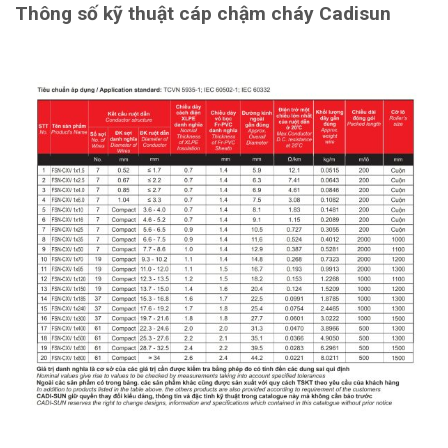
Thông số kỹ thuật cáp chậm cháy Cadisun