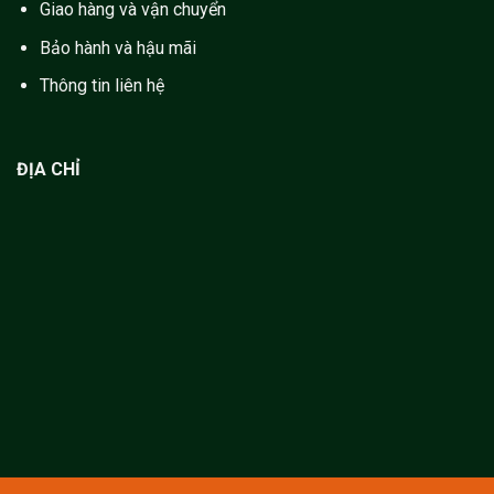
Giao hàng và vận chuyển
Bảo hành và hậu mãi
Thông tin liên hệ
ĐỊA CHỈ