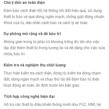
Chú ý đến an toàn điện
Đảm bảo cách điện tốt, hệ thống nối đất hiệu quả, sử dụng
thiết bị bảo vệ quá dòng, ngắn mạch, chống giật đúng chuẩn.
Khoá cửa tủ, dán nhãn cảnh báo và cách ly an toàn.
Dự phòng mở rộng và dễ bảo trì
Không gian trong tủ phải có khoảng trống đủ lớn cho việc
lắp đặt thêm thiết bị trong tương lai và dễ dàng cho việc sửa
chữa, bảo trì.
Kiểm tra và nghiệm thu chất lượng
Thực hiện kiểm tra cách điện, dòng rò, kiểm tra dòng chạm
đất, dòng ngắn mạch và chạy thử tải để đảm bảo tủ điện
hoạt động an toàn, ổn định trước khi bàn giao.
Tích hợp công nghệ hiện đại
Hỗ trợ các thiết bị điều khiển thông minh như PLC, HMI, hệ