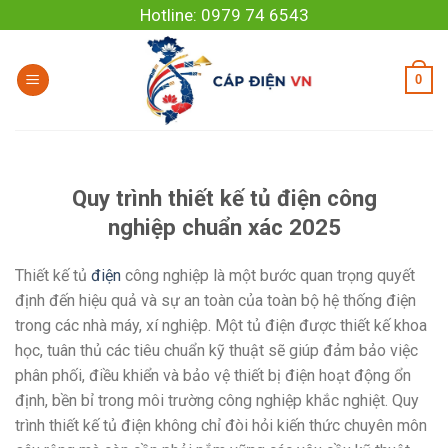
Skip
Hotline: 0979 74 6543
to
content
0
Quy trình thiết kế tủ điện công
nghiệp chuẩn xác 2025
Thiết kế tủ
điện
công nghiệp là một bước quan trọng quyết
định đến hiệu quả và sự an toàn của toàn bộ hệ thống điện
trong các nhà máy, xí nghiệp. Một tủ điện được thiết kế khoa
học, tuân thủ các tiêu chuẩn kỹ thuật sẽ giúp đảm bảo việc
phân phối, điều khiển và bảo vệ thiết bị điện hoạt động ổn
định, bền bỉ trong môi trường công nghiệp khắc nghiệt. Quy
trình thiết kế tủ điện không chỉ đòi hỏi kiến thức chuyên môn