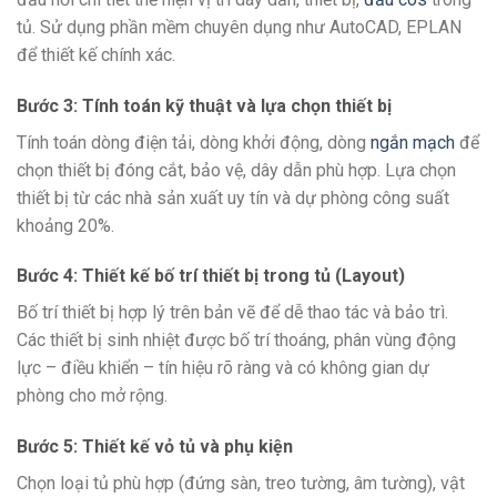
tủ. Sử dụng phần mềm chuyên dụng như AutoCAD, EPLAN
để thiết kế chính xác.
Bước 3: Tính toán kỹ thuật và lựa chọn thiết bị
Tính toán dòng điện tải, dòng khởi động, dòng
ngắn mạch
để
chọn thiết bị đóng cắt, bảo vệ, dây dẫn phù hợp. Lựa chọn
thiết bị từ các nhà sản xuất uy tín và dự phòng công suất
khoảng 20%.
Bước 4: Thiết kế bố trí thiết bị trong tủ (Layout)
Bố trí thiết bị hợp lý trên bản vẽ để dễ thao tác và bảo trì.
Các thiết bị sinh nhiệt được bố trí thoáng, phân vùng động
lực – điều khiển – tín hiệu rõ ràng và có không gian dự
phòng cho mở rộng.
Bước 5: Thiết kế vỏ tủ và phụ kiện
Chọn loại tủ phù hợp (đứng sàn, treo tường, âm tường), vật