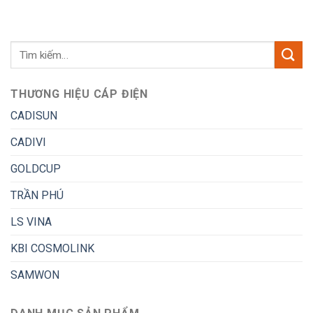
THƯƠNG HIỆU CÁP ĐIỆN
CADISUN
CADIVI
GOLDCUP
TRẦN PHÚ
LS VINA
KBI COSMOLINK
SAMWON