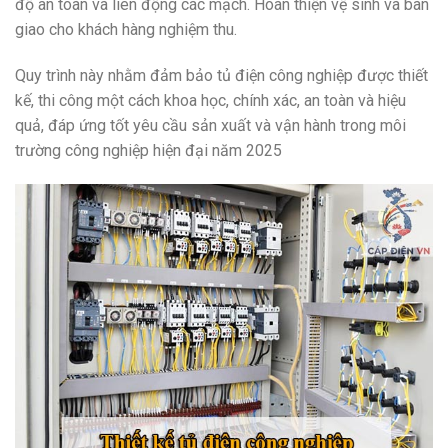
độ an toàn và liên động các mạch. Hoàn thiện vệ sinh và bàn
giao cho khách hàng nghiệm thu.
Quy trình này nhằm đảm bảo tủ điện công nghiệp được thiết
kế, thi công một cách khoa học, chính xác, an toàn và hiệu
quả, đáp ứng tốt yêu cầu sản xuất và vận hành trong môi
trường công nghiệp hiện đại năm 2025