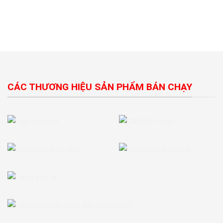
CÁC THƯƠNG HIỆU SẢN PHẨM BÁN CHẠY