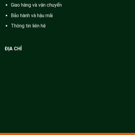
Giao hàng và vận chuyển
Bảo hành và hậu mãi
Thông tin liên hệ
ĐỊA CHỈ