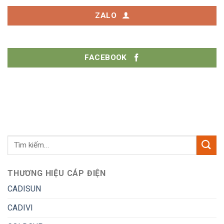
ZALO
FACEBOOK
THƯƠNG HIỆU CÁP ĐIỆN
CADISUN
CADIVI