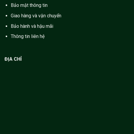
Bảo mật thông tin
Giao hàng và vận chuyển
Bảo hành và hậu mãi
Thông tin liên hệ
ĐỊA CHỈ