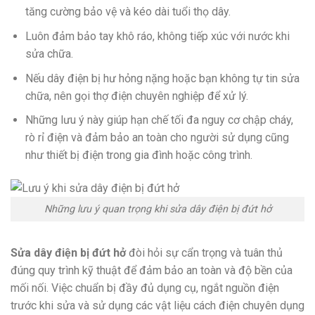
tăng cường bảo vệ và kéo dài tuổi thọ dây.
Luôn đảm bảo tay khô ráo, không tiếp xúc với nước khi
sửa chữa.
Nếu dây điện bị hư hỏng nặng hoặc bạn không tự tin sửa
chữa, nên gọi thợ điện chuyên nghiệp để xử lý.
Những lưu ý này giúp hạn chế tối đa nguy cơ chập cháy,
rò rỉ điện và đảm bảo an toàn cho người sử dụng cũng
như thiết bị điện trong gia đình hoặc công trình.
Những lưu ý quan trọng khi sửa dây điện bị đứt hở
Sửa dây điện bị đứt hở
đòi hỏi sự cẩn trọng và tuân thủ
đúng quy trình kỹ thuật để đảm bảo an toàn và độ bền của
mối nối. Việc chuẩn bị đầy đủ dụng cụ, ngắt nguồn điện
trước khi sửa và sử dụng các vật liệu cách điện chuyên dụng