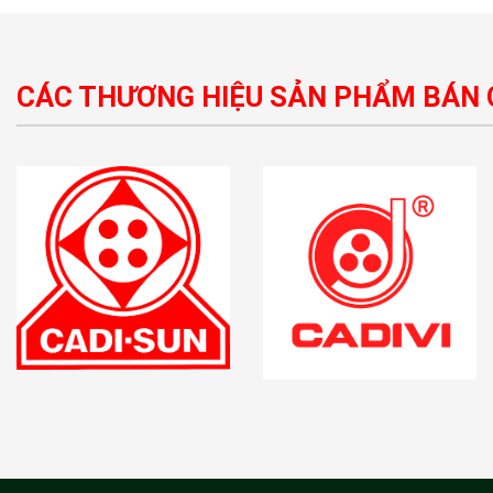
CÁC THƯƠNG HIỆU SẢN PHẨM BÁN