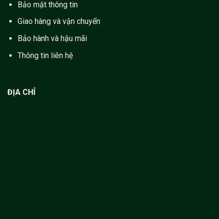
Bảo mật thông tin
Giao hàng và vận chuyển
Bảo hành và hậu mãi
Thông tin liên hệ
ĐỊA CHỈ