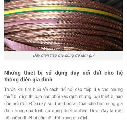
Dây điện tiếp địa dùng để làm gì?
Những thiết bị sử dụng dây nối đất cho hệ
thống điện gia đình
Trước khi tìm hiểu về cách để nối cáp tiếp địa cho những
thiết bị điện thì bạn cần phải xác định những loại thiết bị nào
cần nối đất. Điều này sẽ đảm bảo an toàn cho bạn cùng gia
đình trong quá trình sử dụng thiết bị điện. Dưới đây là một
số những thiết bị cần nối đất trong gia đình.