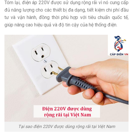
Tóm lại, điện áp 220V được sử dụng rộng rãi vì nó cung cấp
đủ năng lượng cho các thiết bị đa dạng, tiết kiệm chi phí đầu
tư và vận hành, đồng thời phù hợp với tiêu chuẩn quốc tế,
giúp nâng cao hiệu quả và độ tin cậy của hệ thống điện.
Tại sao điện 220V được dùng rộng rãi tại Việt Nam