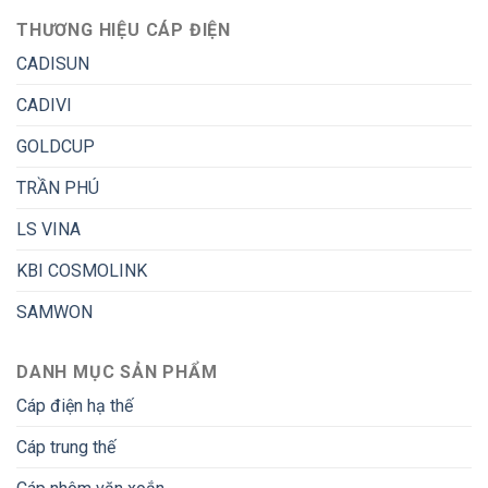
THƯƠNG HIỆU CÁP ĐIỆN
CADISUN
CADIVI
GOLDCUP
TRẦN PHÚ
LS VINA
KBI COSMOLINK
SAMWON
DANH MỤC SẢN PHẨM
Cáp điện hạ thế
Cáp trung thế