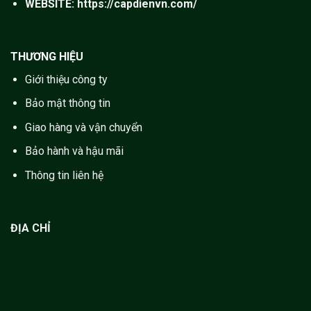
WEBSITE:
https://capdienvn.com/
THƯƠNG HIỆU
Giới thiệu công ty
Bảo mật thông tin
Giao hàng và vận chuyển
Bảo hành và hậu mãi
Thông tin liên hệ
ĐỊA CHỈ