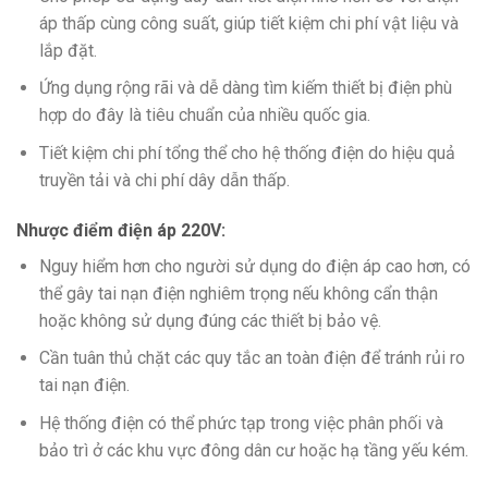
áp thấp cùng công suất, giúp tiết kiệm chi phí vật liệu và
lắp đặt.
Ứng dụng rộng rãi và dễ dàng tìm kiếm thiết bị điện phù
hợp do đây là tiêu chuẩn của nhiều quốc gia.
Tiết kiệm chi phí tổng thể cho hệ thống điện do hiệu quả
truyền tải và chi phí dây dẫn thấp.
Nhược điểm điện áp 220V:
Nguy hiểm hơn cho người sử dụng do điện áp cao hơn, có
thể gây tai nạn điện nghiêm trọng nếu không cẩn thận
hoặc không sử dụng đúng các thiết bị bảo vệ.
Cần tuân thủ chặt các quy tắc an toàn điện để tránh rủi ro
tai nạn điện.
Hệ thống điện có thể phức tạp trong việc phân phối và
bảo trì ở các khu vực đông dân cư hoặc hạ tầng yếu kém.