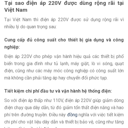
Tại sao điện áp 220V được dùng rộng rãi tại
Việt Nam
Tại Việt Nam thì điện áp 220V được sử dụng rộng rãi vì
nhiều lý do quan trọng sau:
Cung cấp đủ công suất cho thiết bị gia dụng và công
nghiệp:
Điện áp 220V cho phép vận hành hiệu quả các thiết bị phổ
biến trong gia đình như tủ lạnh, máy giặt, lò vi sóng, quạt
điện, cũng như các máy móc công nghiệp có công suất lớn
mà không cần phải tăng áp hay chuyển đổi phức tạp.
Tiết kiệm chi phí đầu tư và vận hành hệ thống điện:
So với điện áp thấp như 110V, điện áp 220V giúp giảm dòng
điện chạy qua dây dẫn, từ đó giảm tổn thất điện năng và hao
phí trên đường truyền. Điều này
đồng
nghĩa với việc tiết kiệm
chi phí cho vật liệu dây dẫn và thiết bị bảo vệ, cũng như tăng