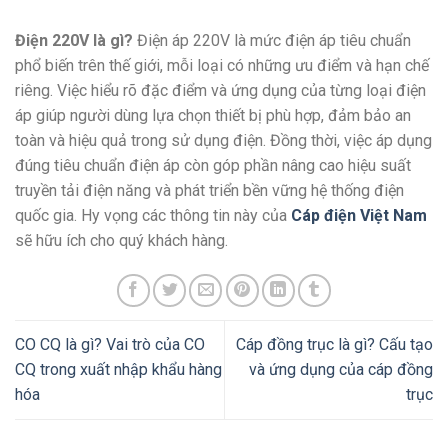
Điện 220V là gì?
Điện áp 220V là mức điện áp tiêu chuẩn
phổ biến trên thế giới, mỗi loại có những ưu điểm và hạn chế
riêng. Việc hiểu rõ đặc điểm và ứng dụng của từng loại điện
áp giúp người dùng lựa chọn thiết bị phù hợp, đảm bảo an
toàn và hiệu quả trong sử dụng điện. Đồng thời, việc áp dụng
đúng tiêu chuẩn điện áp còn góp phần nâng cao hiệu suất
truyền tải điện năng và phát triển bền vững hệ thống điện
quốc gia. Hy vọng các thông tin này của
Cáp điện Việt Nam
sẽ hữu ích cho quý khách hàng.
CO CQ là gì? Vai trò của CO
Cáp đồng trục là gì? Cấu tạo
CQ trong xuất nhập khẩu hàng
và ứng dụng của cáp đồng
hóa
trục