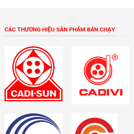
CÁC THƯƠNG HIỆU SẢN PHẨM BÁN CHẠY