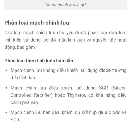
Mạch chỉnh lưu là gì?
Phân loại mạch chỉnh lưu
Các loại mạch chỉnh lưu chủ yếu được phân loại dựa trên
linh kiện sử dụng, sơ đồ mắc linh kiện và nguyên tắc hoạt
động, bao gồm:
Phân loại theo linh kiện bán dẫn:
Mạch chỉnh lưu không điều khiển: sử dụng diode thường
để chỉnh lưu.
Mạch chỉnh lưu điều khiển: sử dụng SCR (Silicon
Controlled Rectifier) hoặc Thyristor, có khả năng điều
chỉnh pha vào.
Mạch chỉnh lưu bán điều khiển: sự kết hợp giữa diode và
SCR.