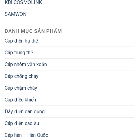
KBI COSMOLINK
SAMWON
DANH MỤC SẢN PHẨM
Cáp điện hạ thế
Cáp trung thế
Cáp nhôm vặn xoắn
Cáp chống cháy
Cáp chậm cháy
Cáp điều khiển
Dây điện dân dụng
Cáp điện cao su
Cáp hàn – Hàn Quốc