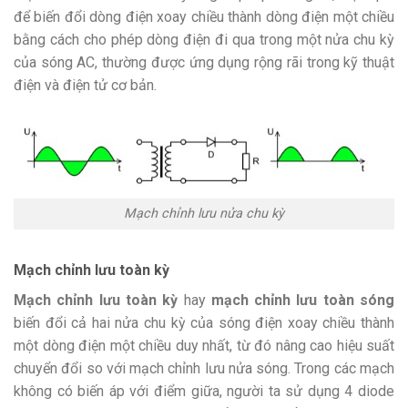
để biến đổi dòng điện xoay chiều thành dòng điện một chiều
bằng cách cho phép dòng điện đi qua trong một nửa chu kỳ
của sóng AC, thường được ứng dụng rộng rãi trong kỹ thuật
điện và điện tử cơ bản.
Mạch chỉnh lưu nửa chu kỳ
Mạch chỉnh lưu toàn kỳ
Mạch chỉnh lưu toàn kỳ
hay
mạch chỉnh lưu toàn sóng
biến đổi cả hai nửa chu kỳ của sóng điện xoay chiều thành
một dòng điện một chiều duy nhất, từ đó nâng cao hiệu suất
chuyển đổi so với mạch chỉnh lưu nửa sóng. Trong các mạch
không có biến áp với điểm giữa, người ta sử dụng 4 diode