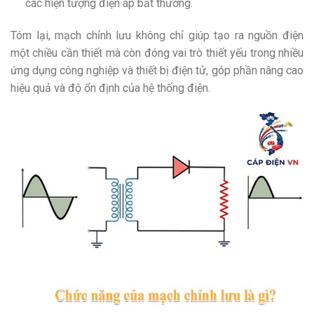
các hiện tượng điện áp bất thường.
Tóm lại, mạch chỉnh lưu không chỉ giúp tạo ra nguồn điện
một chiều cần thiết mà còn đóng vai trò thiết yếu trong nhiều
ứng dụng công nghiệp và thiết bị điện tử, góp phần nâng cao
hiệu quả và độ ổn định của hệ thống điện.