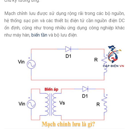
chu kỳ tương ứng.
Mạch chỉnh lưu được sử dụng rộng rãi trong các bộ nguồn,
hệ thống sạc pin và các thiết bị điện tử cần nguồn điện DC
ổn định, cũng như trong nhiều ứng dụng công nghiệp khác
như máy hàn,
biến tần
và bộ lưu điện.