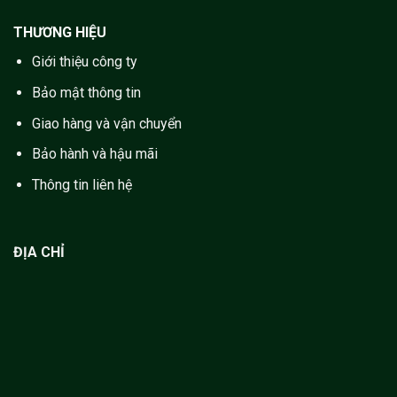
THƯƠNG HIỆU
Giới thiệu công ty
Bảo mật thông tin
Giao hàng và vận chuyển
Bảo hành và hậu mãi
Thông tin liên hệ
ĐỊA CHỈ