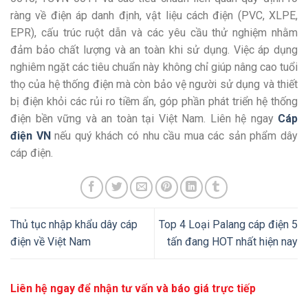
ràng về điện áp danh định, vật liệu cách điện (PVC, XLPE,
EPR), cấu trúc ruột dẫn và các yêu cầu thử nghiệm nhằm
đảm bảo chất lượng và an toàn khi sử dụng. Việc áp dụng
nghiêm ngặt các tiêu chuẩn này không chỉ giúp nâng cao tuổi
thọ của hệ thống điện mà còn bảo vệ người sử dụng và thiết
bị điện khỏi các rủi ro tiềm ẩn, góp phần phát triển hệ thống
điện bền vững và an toàn tại Việt Nam. Liên hệ ngay
Cáp
điện VN
nếu quý khách có nhu cầu mua các sản phẩm dây
cáp điện.
Thủ tục nhập khẩu dây cáp
Top 4 Loại Palang cáp điện 5
điện về Việt Nam
tấn đang HOT nhất hiện nay
Liên hệ ngay để nhận tư vấn và báo giá trực tiếp