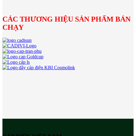
CÁC THƯƠNG HIỆU SẢN PHẨM BÁN
CHẠY