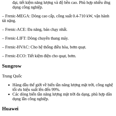
đại, tiết kiệm năng lượng và độ bền cao. Phù hợp nhiều ứng
dụng công nghiệp.
– Frenic-MEGA: Dòng cao cấp, công suất 0.4-710 kW, vận hành
tải nặng.
– Frenic-ACE: Đa năng, bán chạy nhất.
– Frenic-LIFT: Dòng chuyên thang máy.
– Frenic-HVAC: Cho hệ thống điều hòa, bơm quạt.
– Frenic-ECO: Tiết kiệm điện cho quạt, bơm.
Sungrow
Trung Quốc
Hàng đầu thế giới về biến tần năng lượng mặt trời, công nghệ
tối ưu hiệu suất lên đến 99%.
Các dòng biến tần năng lượng mặt trời đa dạng, phù hợp dân
dụng lẫn công nghiệp.
Huawei