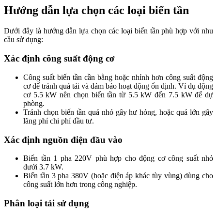
Hướng dẫn lựa chọn các loại biến tần
Dưới đây là hướng dẫn lựa chọn các loại biến tần phù hợp với nhu
cầu sử dụng:
Xác định công suất động cơ
Công suất biến tần cần bằng hoặc nhỉnh hơn công suất động
cơ để tránh quá tải và đảm bảo hoạt động ổn định. Ví dụ động
cơ 5.5 kW nên chọn biến tần từ 5.5 kW đến 7.5 kW để dự
phòng.
Tránh chọn biến tần quá nhỏ gây hư hỏng, hoặc quá lớn gây
lãng phí chi phí đầu tư.
Xác định nguồn điện đầu vào
Biến tần 1 pha 220V phù hợp cho động cơ công suất nhỏ
dưới 3.7 kW.
Biến tần 3 pha 380V (hoặc điện áp khác tùy vùng) dùng cho
công suất lớn hơn trong công nghiệp.
Phân loại tải sử dụng