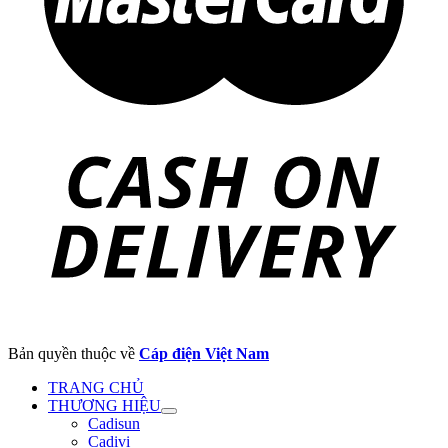
Bản quyền thuộc về
Cáp điện Việt Nam
TRANG CHỦ
THƯƠNG HIỆU
Cadisun
Cadivi