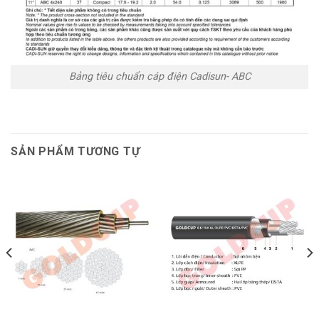
Bảng tiêu chuẩn cáp điện Cadisun- ABC
SẢN PHẨM TƯƠNG TỰ