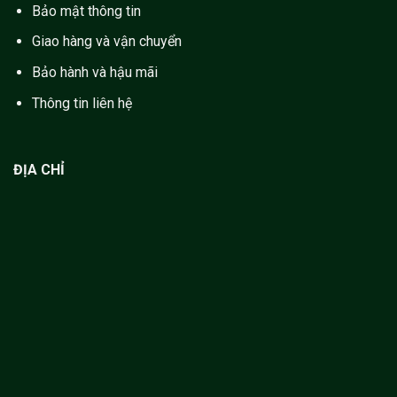
Bảo mật thông tin
Giao hàng và vận chuyển
Bảo hành và hậu mãi
Thông tin liên hệ
ĐỊA CHỈ