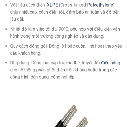
Vật liệu cách điện:
XLPE
(Cross-linked
Polyethylene
),
chịu nhiệt cao, cách điện tốt, đảm bảo an toàn và độ bền
lâu dài.
Nhiệt độ làm việc tối đa: 90°C, phù hợp với điều kiện vận
hành trong môi trường công nghiệp và dân dụng.
Quy cách đóng gói: Đóng lô hoặc cuộn, linh hoạt theo yêu
cầu khách hàng.
Ứng dụng: Dùng làm cáp trục hạ thế, truyền tải
điện năng
cho hệ thống phân phối điện trên không hoặc trong các
công trình dân dụng, công nghiệp.