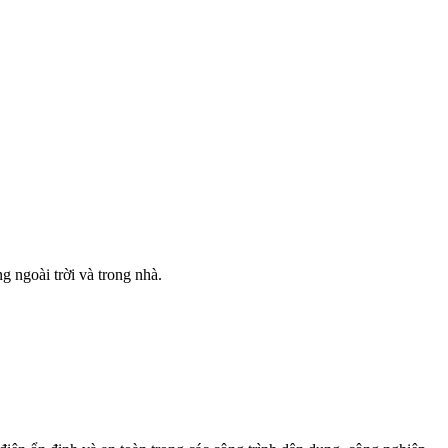
g ngoài trời và trong nhà.