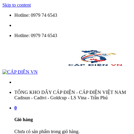
Skip to content
Hotline: 0979 74 6543
Hotline: 0979 74 6543
TỔNG KHO DÂY CÁP ĐIỆN - CÁP ĐIỆN VIỆT NAM
Cadisun - Cadivi - Goldcup - LS Vina - Trần Phú
0
Giỏ hàng
Chưa có sản phẩm trong giỏ hàng.