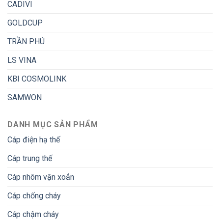
CADIVI
GOLDCUP
TRẦN PHÚ
LS VINA
KBI COSMOLINK
SAMWON
DANH MỤC SẢN PHẨM
Cáp điện hạ thế
Cáp trung thế
Cáp nhôm vặn xoắn
Cáp chống cháy
Cáp chậm cháy