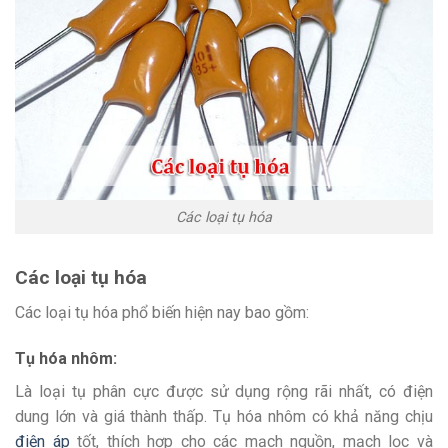
Các loại tụ hóa
Các loại tụ hóa
Các loại tụ hóa phổ biến hiện nay bao gồm:
Tụ hóa nhôm:
Là loại tụ phân cực được sử dụng rộng rãi nhất, có điện
dung lớn và giá thành thấp. Tụ hóa nhôm có khả năng chịu
điện áp
tốt, thích hợp cho các mạch nguồn, mạch lọc và