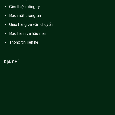
Giới thiệu công ty
Bảo mật thông tin
Giao hàng và vận chuyển
Bảo hành và hậu mãi
Thông tin liên hệ
ĐỊA CHỈ