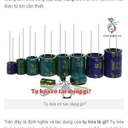
điện tử khi cần thiết.
Tụ hóa có tác dụng gì?
Trên đây là định nghĩa và tác dụng của
tụ hóa là gì?
Tụ hóa