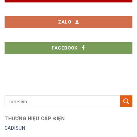
ZALO
FACEBOOK
THƯƠNG HIỆU CÁP ĐIỆN
CADISUN