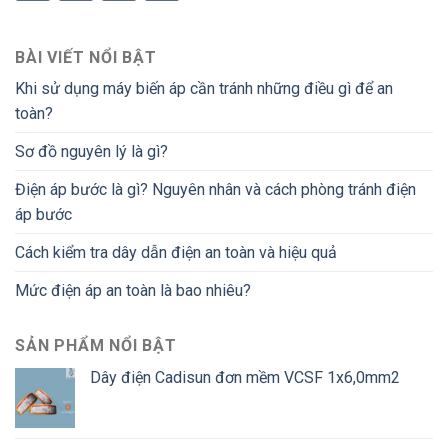
BÀI VIẾT NỔI BẬT
Khi sử dụng máy biến áp cần tránh những điều gì để an
toàn?
Sơ đồ nguyên lý là gì?
Điện áp bước là gì? Nguyên nhân và cách phòng tránh điện
áp bước
Cách kiểm tra dây dẫn điện an toàn và hiệu quả
Mức điện áp an toàn là bao nhiêu?
SẢN PHẨM NỔI BẬT
Dây điện Cadisun đơn mềm VCSF 1x6,0mm2