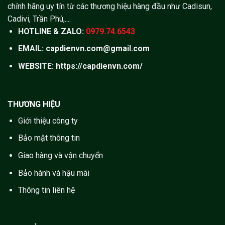
chính hãng uy tín từ các thương hiệu hàng đầu như Cadisun,
Cadivi, Trần Phú,....
HOTLINE & ZALO:
0979.74.6543
EMAIL: capdienvn.com@gmail.com
WEBSITE:
https://capdienvn.com/
THƯƠNG HIỆU
Giới thiệu công ty
Bảo mật thông tin
Giao hàng và vận chuyển
Bảo hành và hậu mãi
Thông tin liên hệ