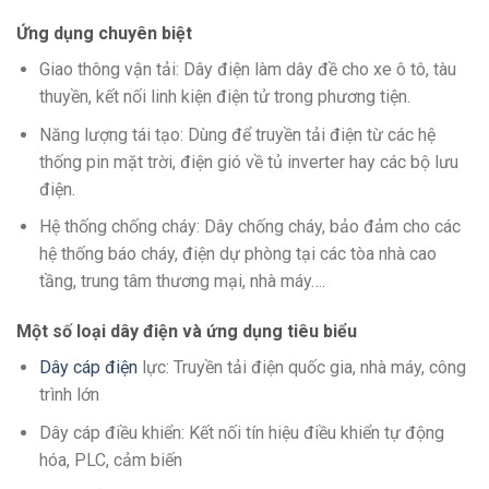
Ứng dụng chuyên biệt
Giao thông vận tải: Dây điện làm dây đề cho xe ô tô, tàu
thuyền, kết nối linh kiện điện tử trong phương tiện.
Năng lượng tái tạo: Dùng để truyền tải điện từ các hệ
thống pin mặt trời, điện gió về tủ inverter hay các bộ lưu
điện.
Hệ thống chống cháy: Dây chống cháy, bảo đảm cho các
hệ thống báo cháy, điện dự phòng tại các tòa nhà cao
tầng, trung tâm thương mại, nhà máy….
Một số loại dây điện và ứng dụng tiêu biểu
Dây cáp điện
lực: Truyền tải điện quốc gia, nhà máy, công
trình lớn
Dây cáp điều khiển: Kết nối tín hiệu điều khiển tự động
hóa, PLC, cảm biến