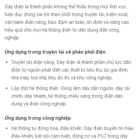
Dây điện là thành phần không thể thiếu trong mọi lĩnh vực
hiện đại, đóng vai trò then chốt trong truyền tải, kiểm soát,
vận hành điện năng, bảo đảm an toàn, ổn định và nâng cao
hiệu quả cho mọi hệ thống điện từ dân dụng đến công
nghiệp
Ứng dụng trong truyền tải và phân phối điện
Truyền tải điện năng: Dây điện là thành phần chủ lực dẫn
điện từ nguồn phát đến các thiết bị tiêu thụ tại gia đình,
nhà máy, tòa nhà, khu đô thị và khu công nghiệp.
Lắp đặt hệ thống điện: Dùng làm dây dẫn nguồn, dây tải
chính, dây nhánh, hệ thống chiếu sáng trong điện dân
dụng và điện công nghiệp.
Ứng dụng trong công nghiệp
Hệ thống tự động hóa, điều khiển: Dây điện truyền tín hiệu
điều khiển, kết nối cảm biến, động cơ và PLC trong dây