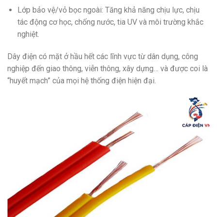
Lớp bảo vệ/vỏ bọc ngoài: Tăng khả năng chịu lực, chịu
tác động cơ học, chống nước, tia UV và môi trường khắc
nghiệt.
Dây điện có mặt ở hầu hết các lĩnh vực từ dân dụng, công
nghiệp đến giao thông, viễn thông, xây dựng… và được coi là
“huyết mạch” của mọi hệ thống điện hiện đại.