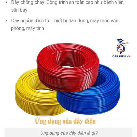
Dây chống cháy: Công trình an toàn cao như bệnh viện,
sân bay
Dây nguồn điện tử: Thiết bị dân dụng, máy móc văn
phòng, máy tính
Ứng dụng của dây điện là gì?