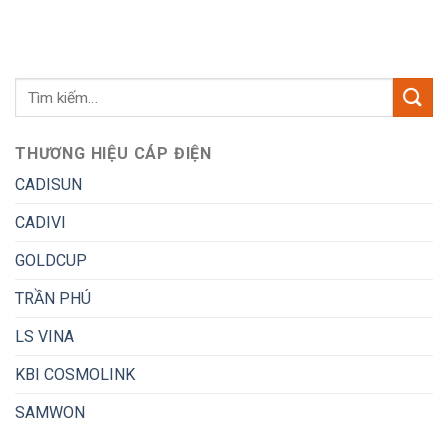
THƯƠNG HIỆU CÁP ĐIỆN
CADISUN
CADIVI
GOLDCUP
TRẦN PHÚ
LS VINA
KBI COSMOLINK
SAMWON