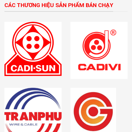
CÁC THƯƠNG HIỆU SẢN PHẨM BÁN CHẠY