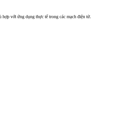
ù hợp với ứng dụng thực tế trong các mạch điện tử.