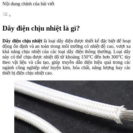
Nội dung chính của bài viết
Dây điện chịu nhiệt là gì?
Dây điện chịu nhiệt
là loại dây điện được thiết kế đặc biệt để hoạt
động ổn định và an toàn trong môi trường có nhiệt độ cao, vượt xa
khả năng chịu nhiệt của các loại dây điện thông thường. Loại dây
này có thể chịu được nhiệt độ từ khoảng 150°C đến hơn 300°C tùy
theo vật liệu và cấu tạo, giúp truyền dẫn điện hiệu quả trong các
ngành công nghiệp như luyện kim, hóa chất, năng lượng hay các
thiết bị điện chịu nhiệt cao.